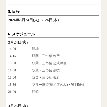
5. 日程
2026年3月24日(火) ～ 26日(木)
6. スケジュール
3月24日(火)
14:00
開場
14:15
双葉・三つ葉 練習
15:00
双葉・三つ葉 公式練習
16:00
双葉・三つ葉 演技
18:00
双葉・三つ葉 表彰
18:30
フリー練習(宿泊者のみ)・審判研修
21:00
閉館
3月25日(水)