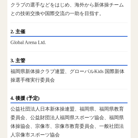
クラブの選手などをはじめ、海外から新体操チーム
との技術交換や国際交流の一助を目指す。
2. 主催
Global Arena Ltd.
3. 主管
福岡県新体操クラブ連盟、グローバルKids 国際新体
操選手権実行委員会
4. 後援 (予定)
公益社団法人日本新体操連盟、福岡県、福岡県教育
委員会、公益財団法人福岡県スポーツ協会、福岡県
体操協会、宗像市、宗像市教育委員会、一般社団法
人宗像市スポーツ協会