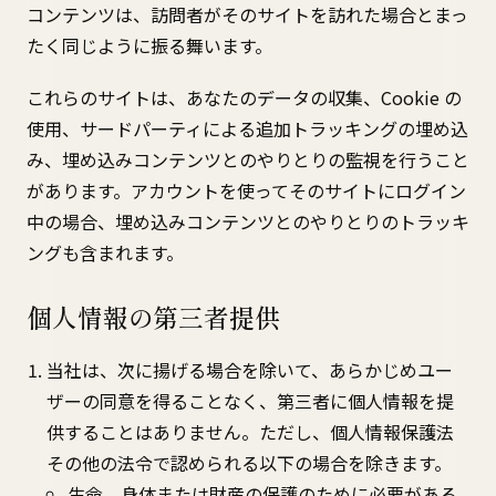
コンテンツは、訪問者がそのサイトを訪れた場合とまっ
たく同じように振る舞います。
これらのサイトは、あなたのデータの収集、Cookie の
使用、サードパーティによる追加トラッキングの埋め込
み、埋め込みコンテンツとのやりとりの監視を行うこと
があります。アカウントを使ってそのサイトにログイン
中の場合、埋め込みコンテンツとのやりとりのトラッキ
ングも含まれます。
個人情報の第三者提供
当社は、次に揚げる場合を除いて、あらかじめユー
ザーの同意を得ることなく、第三者に個人情報を提
供することはありません。ただし、個人情報保護法
その他の法令で認められる以下の場合を除きます。
生命、身体または財産の保護のために必要がある