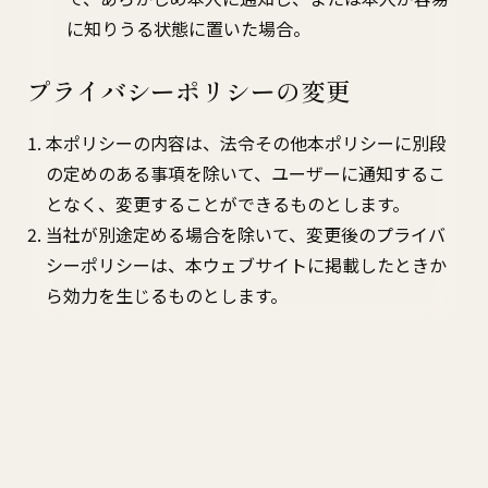
に知りうる状態に置いた場合。
プライバシーポリシーの変更
本ポリシーの内容は、法令その他本ポリシーに別段
の定めのある事項を除いて、ユーザーに通知するこ
となく、変更することができるものとします。
当社が別途定める場合を除いて、変更後のプライバ
シーポリシーは、本ウェブサイトに掲載したときか
ら効力を生じるものとします。