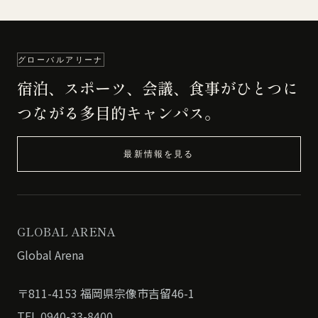
グローバルアリーナ
宿泊、スポーツ、会議、食事がひとつに
つながる多目的キャンパス。
最新情報を見る
GLOBAL ARENA
Global Arena
〒811-4153 福岡県宗像市吉留46-1
TEL 0940-33-8400