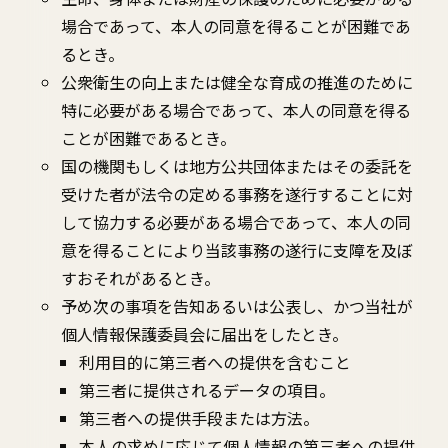
場合であって、本人の同意を得ることが困難であ
るとき。
公衆衛生の向上または健全な育成の推進のために
特に必要がある場合であって、本人の同意を得る
ことが困難であるとき。
国の機関もしくは地方公共団体またはその委託を
受けた者が法令の定める事務を遂行することに対
して協力する必要がある場合であって、本人の同
意を得ることにより当該事務の遂行に支障を及ぼ
すおそれがあるとき。
予め次の事項を告知あるいは公表し、かつ当社が
個人情報保護委員会に届出をしたとき。
利用目的に第三者への提供を含むこと
第三者に提供されるデータの項目。
第三者への提供手段または方法。
本人の求めに応じて個人情報の第三者への提供