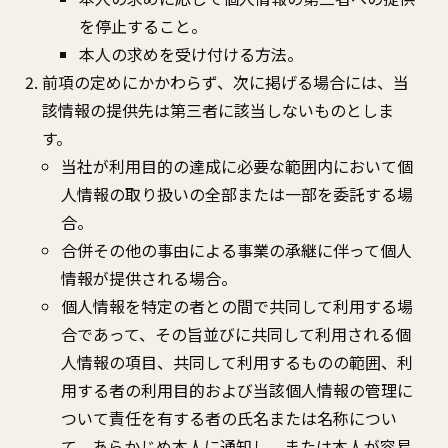
を停止すること。
本人の求めを受け付ける方法。
前項の定めにかかわらず、次に掲げる場合には、当
該情報の提供先は第三者に該当しないものとしま
す。
当社が利用目的の達成に必要な範囲内において個
人情報の取り扱いの全部または一部を委託する場
合。
合併その他の事由による事業の承継に伴って個人
情報が提供される場合。
個人情報を特定の者との間で共同して利用する場
合であって、その旨並びに共同して利用される個
人情報の項目、共同して利用するものの範囲、利
用する者の利用目的および当該個人情報の管理に
ついて責任を有する者の氏名または名称につい
て、あらかじめ本人に通知し、または本人が容易