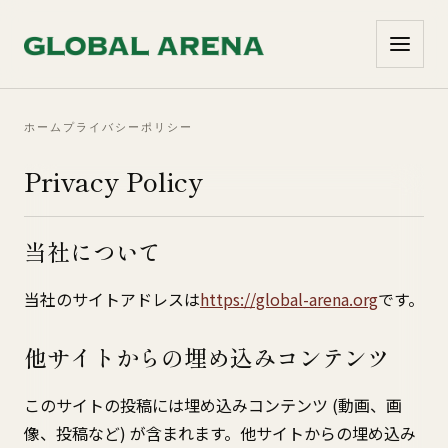
コンテンツへ移動
ホーム
プライバシーポリシー
Privacy Policy
当社について
当社のサイトアドレスは
https://global-arena.org
です。
他サイトからの埋め込みコンテンツ
このサイトの投稿には埋め込みコンテンツ (動画、画
像、投稿など) が含まれます。他サイトからの埋め込み