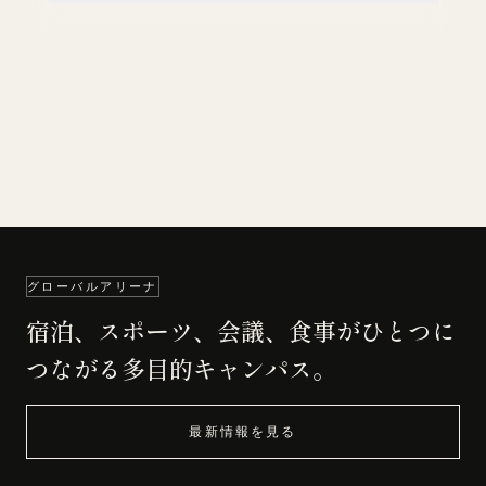
グローバルアリーナ
宿泊、スポーツ、会議、食事がひとつに
つながる多目的キャンパス。
最新情報を見る