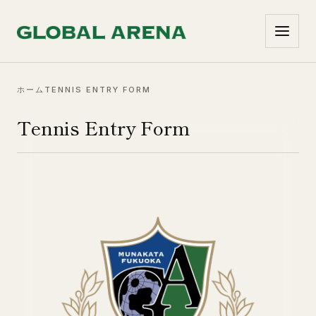
コンテンツへ移動
ホーム
TENNIS ENTRY FORM
Tennis Entry Form