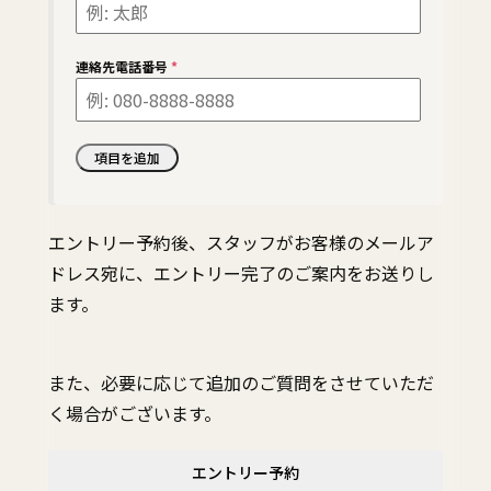
連絡先電話番号
*
エントリー予約後、スタッフがお客様のメールア
ドレス宛に、エントリー完了のご案内をお送りし
ます。
また、必要に応じて追加のご質問をさせていただ
く場合がございます。
エントリー予約