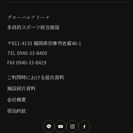
グローバルアリーナ
多目的スポーツ総合施設
〒811-4153 福岡県宗像市吉留46-1
TEL 0940-33-8400
FAX 0940-33-8419
ご利用時における提出資料
施設紹介資料
会社概要
宿泊約款
LINE
YouTube
Instagram
Facebook