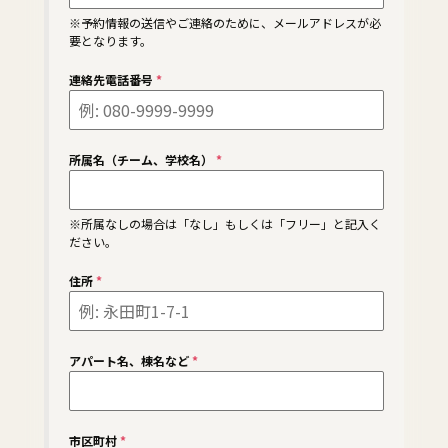
※予約情報の送信やご連絡のために、メールアドレスが必
要となります。
連絡先電話番号
*
所属名（チーム、学校名）
*
※所属なしの場合は「なし」もしくは「フリー」と記入く
ださい。
住所
*
アパート名、棟名など
*
市区町村
*