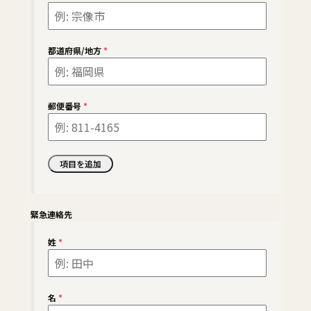
都道府県/地方
*
郵便番号
*
緊急連絡先
姓
*
名
*