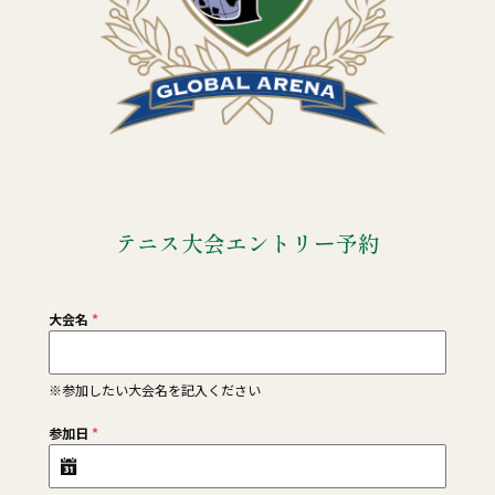
テニス大会エントリー予約
大会名
*
※参加したい大会名を記入ください
参加日
*