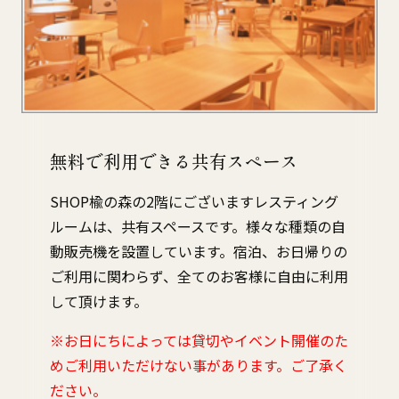
無料で利用できる共有スペース
SHOP楡の森の2階にございますレスティング
ルームは、共有スペースです。様々な種類の自
動販売機を設置しています。宿泊、お日帰りの
ご利用に関わらず、全てのお客様に自由に利用
して頂けます。
※お日にちによっては貸切やイベント開催のた
めご利用いただけない事があります。ご了承く
ださい。