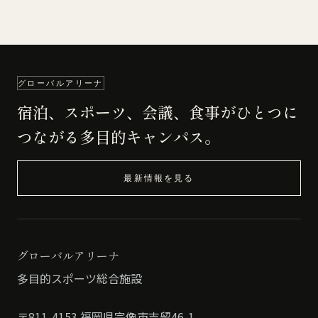
グローバルアリーナ
宿泊、スポーツ、会議、食事がひとつに
つながる多目的キャンパス。
最新情報を見る
グローバルアリーナ
多目的スポーツ総合施設
〒811-4153 福岡県宗像市吉留46-1