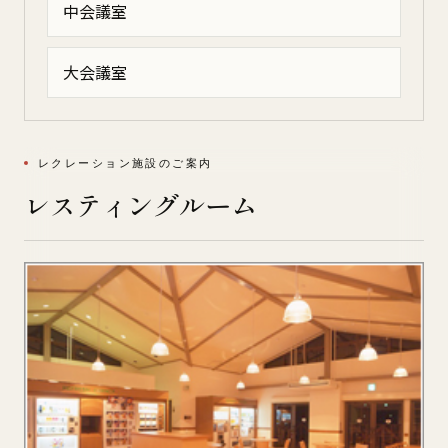
中会議室
大会議室
レクレーション施設のご案内
レスティングルーム