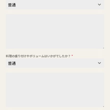
普通
料理の盛り付けやボリュームはいかがでしたか？
*
普通