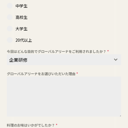
中学生
高校生
大学生
20代以上
今回はどんな目的でグローバルアリーナをご利用されましたか？
*
企業研修
グローバルアリーナをお選びいただいた理由
*
料理のお味はいかがでしたか？
*