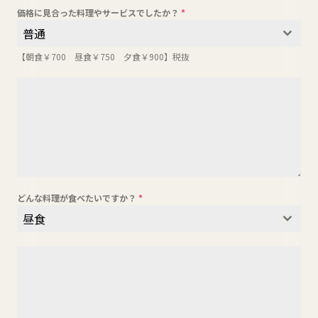
価格に見合った料理やサービスでしたか？
*
普通
【朝食￥700 昼食￥750 夕食￥900】税抜
どんな料理が食べたいですか？
*
昼食