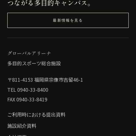
つながる多目的キャンパス。
最新情報を見る
グローバルアリーナ
多目的スポーツ総合施設
〒811-4153 福岡県宗像市吉留46-1
TEL 0940-33-8400
FAX 0940-33-8419
ご利用時における提出資料
施設紹介資料