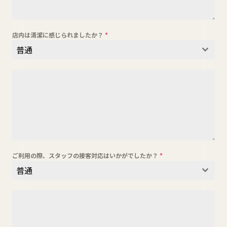
店内は清潔に感じられましたか？
*
普通
ご利用の際、スタッフの接客対応はいかがでしたか？
*
普通