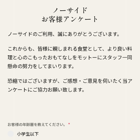
ノーサイド
お客様アンケート
ノーサイドのご利用、誠にありがとうございます。
これからも、皆様に親しまれる食堂として、より良い料
理と心のこもったおもてなしをモットーにスタッフ一同
懸命の努力をしてまいります。
恐縮ではございますが、ご感想・ご意見を伺いたく当ア
ンケートにご協力お願い致します。
お客様の年齢層を教えてください。
*
小学生以下