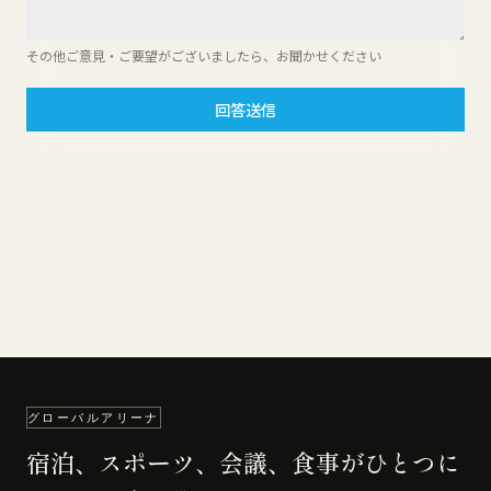
その他ご意見・ご要望がございましたら、お聞かせください
回答送信
グローバルアリーナ
宿泊、スポーツ、会議、食事がひとつに