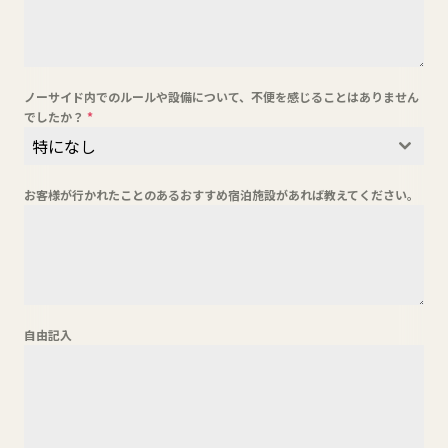
ノーサイド内でのルールや設備について、不便を感じることはありません
でしたか？
*
特になし
お客様が行かれたことのあるおすすめ宿泊施設があれば教えてください。
自由記入