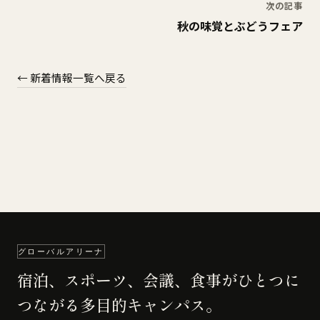
次の記事
秋の味覚とぶどうフェア
← 新着情報一覧へ戻る
グローバルアリーナ
宿泊、スポーツ、会議、食事がひとつに
つながる多目的キャンパス。