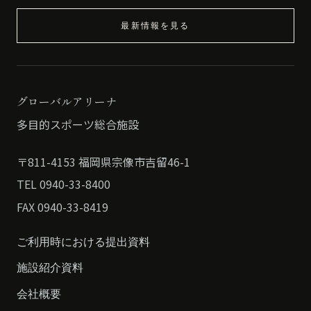
最新情報を見る
グローバルアリーナ
多目的スポーツ総合施設
〒811-4153 福岡県宗像市吉留46-1
TEL 0940-33-8400
FAX 0940-33-8419
ご利用時における提出資料
施設紹介資料
会社概要