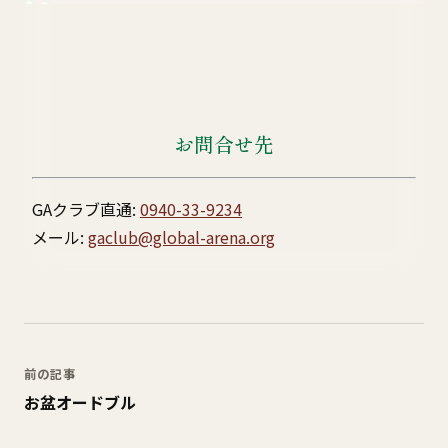
お問合せ先
GAクラブ直通:
0940-33-9234
メール:
gaclub@global-arena.org
前の記事
お盆オードブル