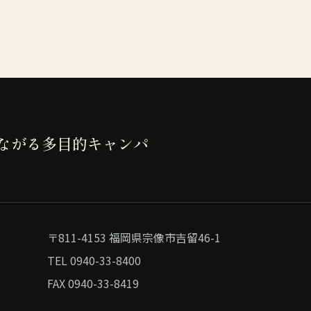
ながる多目的キャンパ
〒811-4153 福岡県宗像市吉留46-1
TEL 0940-33-8400
FAX 0940-33-8419