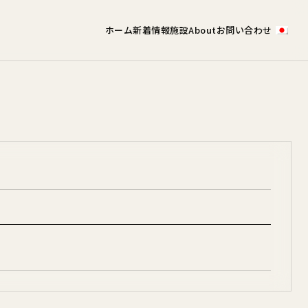
ホーム
新着情報
施設
About
お問い合わせ