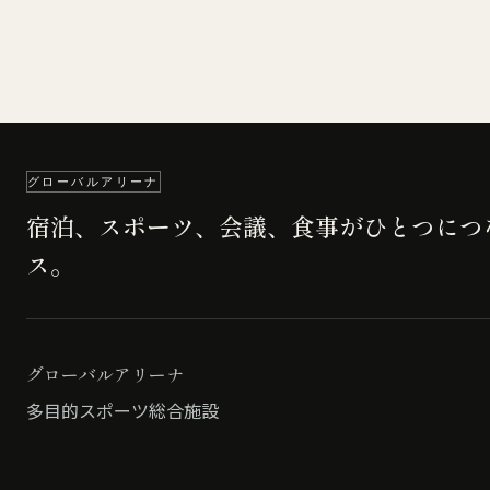
グローバルアリーナ
宿泊、スポーツ、会議、食事がひとつにつ
ス。
グローバルアリーナ
多目的スポーツ総合施設