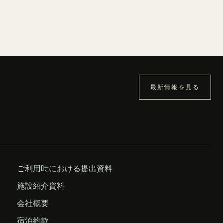
最新情報を見る
ご利用時における提出資料
施設紹介資料
会社概要
宿泊約款